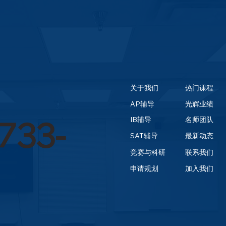
关于我们
热门课程
AP辅导
光辉业绩
733-
IB辅导
名师团队
SAT辅导
最新动态
竞赛与科研
联系我们
申请规划
加入我们