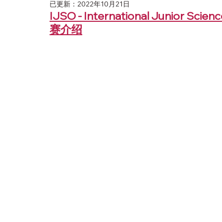
已更新：
2022年10月21日
IJSO - International Junior
赛介绍