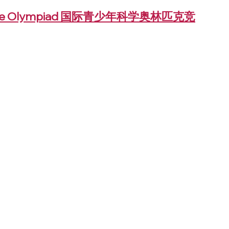
 Science Olympiad 国际青少年科学奥林匹克竞