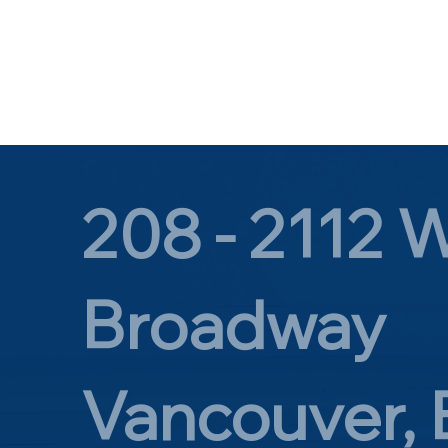
208 - 2112 
Broadway
Vancouver,