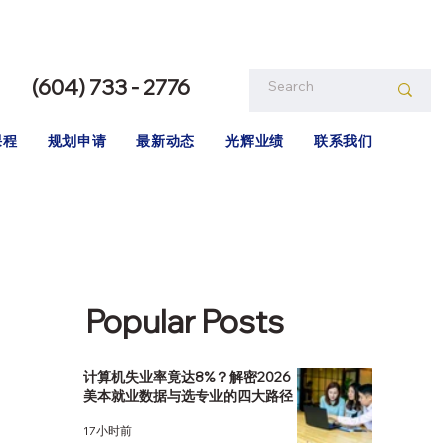
(604) 733 - 2776
课程
规划申请
最新动态
光辉业绩
联系我们
Popular Posts
计算机失业率竟达8%？解密2026
美本就业数据与选专业的四大路径
17小时前