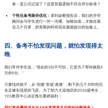
卷：是公式记混了？还是答题逻辑不符合评分标准？
个性化备考路径优化：
拿到诊断报告后，我们的升学
顾问会与学生进行一对一沟通。知根知底，才能在最
后几个月里，把有限的时间花在最能提分的短板上。
四、备考不怕发现问题，就怕发现得太
晚
我们常对学生说：“现在的3分不可怕，它是为了帮你换取5
月的5分。”
只要找对路子，从“伪懂”变成“真懂”，剩下的几个月时间完
全足够实现质的飞跃。为了助力大温地区的2026届考生，
YES教育中心决定推出重磅福利：
我们将免费提供本次AP全真模考及后续的诊断服务！