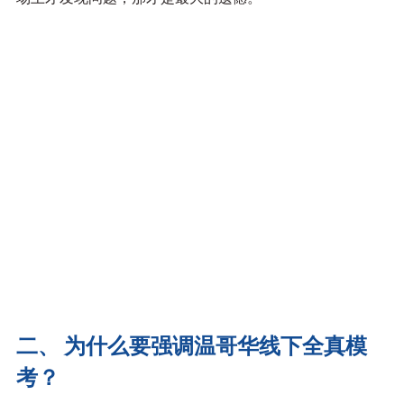
二、 为什么要强调温哥华线下全真模
考？