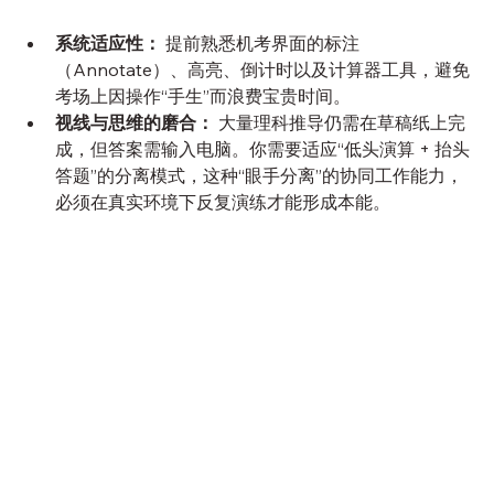
系统适应性：
 提前熟悉机考界面的标注
（Annotate）、高亮、倒计时以及计算器工具，避免
考场上因操作“手生”而浪费宝贵时间。
视线与思维的磨合：
 大量理科推导仍需在草稿纸上完
成，但答案需输入电脑。你需要适应“低头演算 + 抬头
答题”的分离模式，这种“眼手分离”的协同工作能力，
必须在真实环境下反复演练才能形成本能。