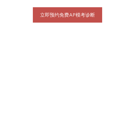
立即预约免费AP模考诊断