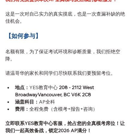
这是一次对自己实力的真实摸底，也是一次查漏补缺的绝
佳机会。
【如何参与】
名额有限，为了保证考试环境和诊断质量，我们拒绝空
降。
请温哥华的家长和同学们尽快联系我们要预留考位。
地点：
YES教育中心
 208 - 2112 West 
BroadwayVancouver, BC V6K 2C8
涵盖科目：
AP全科
费用：
全程免费（含模考+报告+咨询）
立即联系YES教育中心客服，抢占您的全真模考席位！让
我们一起高效备战，锁定2026 AP满分！