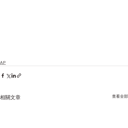
AP
查看全部
相關文章