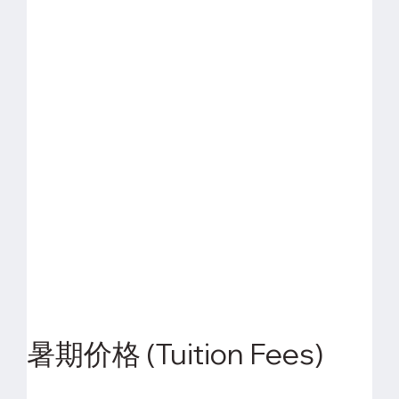
暑期价格 (Tuition Fees)