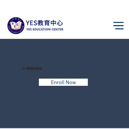
AP暑期抢跑班
Enroll Now