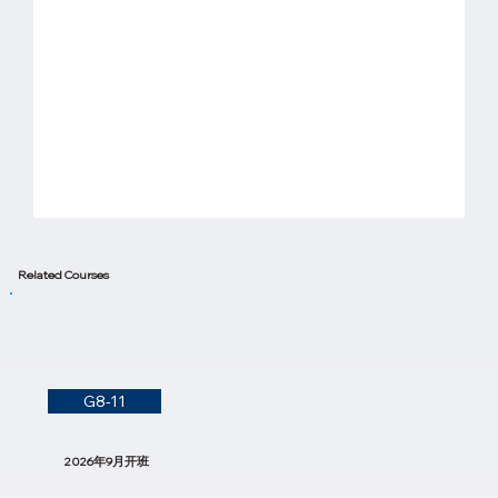
Related Courses
G8-11
2026年9月开班