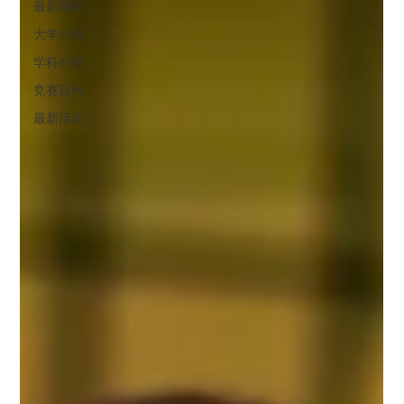
最新课程
大学介绍
学科介绍
竞赛百科
最新活动