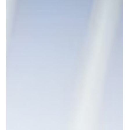
略，助您赢在起点。