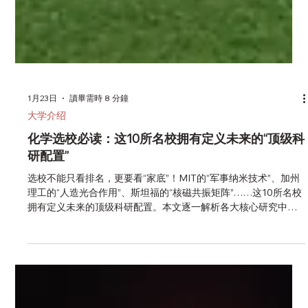
1月23日
讀畢需時 8 分鐘
大学介绍
化学选校必读：这10所名校拥有定义未来的“顶级科
研配置”
选校不能只看排名，更要看“家底”！MIT的“军事纳米技术”、加州