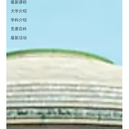
最新课程
大学介绍
学科介绍
竞赛百科
最新活动