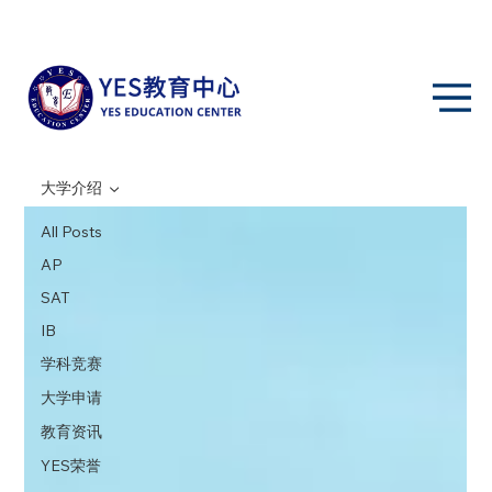
大学介绍
All Posts
AP
SAT
IB
学科竞赛
大学申请
教育资讯
YES荣誉