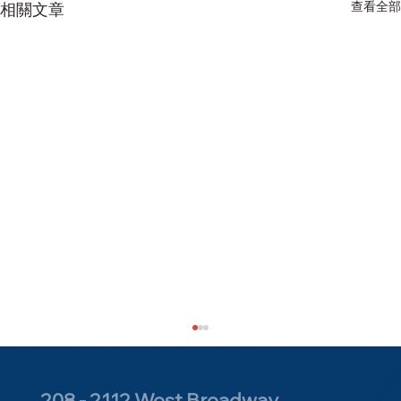
查看全部
相關文章
208 - 2112 West Broadway