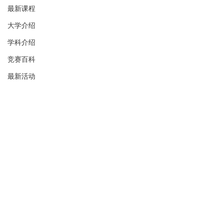
最新课程
大学介绍
学科介绍
竞赛百科
最新活动