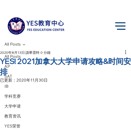
All Posts
2020年8月13日
讀畢需時 0 分鐘
All Posts
YES! 2021加拿大大学申请攻略&时间安
AP
排
SAT
已更新：
2020年11月30日
IB
学科竞赛
大学申请
教育资讯
YES荣誉