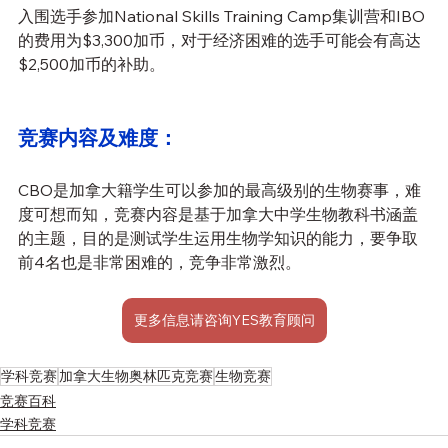
入围选手参加National Skills Training Camp集训营和IBO
的费用为$3,300加币，对于经济困难的选手可能会有高达
$2,500加币的补助。
竞赛内容及难度：
CBO是加拿大籍学生可以参加的最高级别的生物赛事，难
度可想而知，竞赛内容是基于加拿大中学生物教科书涵盖
的主题，目的是测试学生运用生物学知识的能力，要争取
前4名也是非常困难的，竞争非常激烈。
更多信息请咨询YES教育顾问
学科竞赛
加拿大生物奥林匹克竞赛
生物竞赛
竞赛百科
学科竞赛