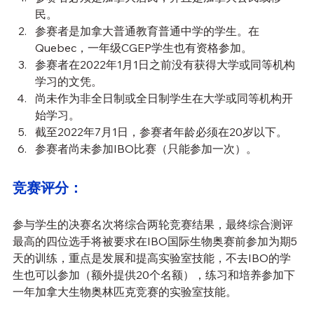
民。
参赛者是加拿大普通教育普通中学的学生。在
Quebec，一年级CGEP学生也有资格参加。
参赛者在2022年1月1日之前没有获得大学或同等机构
学习的文凭。
尚未作为非全日制或全日制学生在大学或同等机构开
始学习。
截至2022年7月1日，参赛者年龄必须在20岁以下。
参赛者尚未参加IBO比赛（只能参加一次）。
竞赛评分：
参与学生的决赛名次将综合两轮竞赛结果，最终综合测评
最高的四位选手将被要求在IBO国际生物奥赛前参加为期5
天的训练，重点是发展和提高实验室技能，不去IBO的学
生也可以参加（额外提供20个名额），练习和培养参加下
一年加拿大生物奥林匹克竞赛的实验室技能。