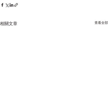
查看全部
相關文章