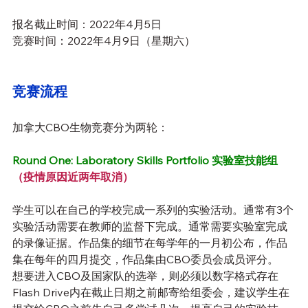
报名截止时间：2022年4月5日
竞赛时间：2022年4月9日（星期六）
竞赛流程
加拿大CBO生物竞赛分为两轮：
Round One: Laboratory Skills Portfolio 实验室技能组
（疫情原因近两年取消）
学生可以在自己的学校完成一系列的实验活动。通常有3个
实验活动需要在教师的监督下完成。通常需要实验室完成
的录像证据。作品集的细节在每学年的一月初公布，作品
集在每年的四月提交，作品集由CBO委员会成员评分。
想要进入CBO及国家队的选举，则必须以数字格式存在
Flash Drive内在截止日期之前邮寄给组委会，建议学生在