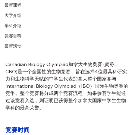
最新课程
大学介绍
学科介绍
竞赛百科
最新活动
Canadian Biology Olympiad加拿大生物奥赛 (简称：
CBO)是一个全国性的生物竞赛，旨在选择4位最具科研实
力和生物科学天赋的中学生代表加拿大整个国家参与
International Biology Olympiad（IBO）国际生物奥赛的
竞争。整个竞赛将分成两个竞赛流程；如果参赛学生能通
过该竞赛入选，则证明已获得整个加拿大国家中学生生物
学科的最高荣誉。
竞赛时间