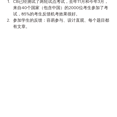
CB已经测试了两轮试点考试，去年11月和今年3月，
来自40个国家（包含中国）的2000位考生参加了考
试，85%的考生反馈机考效果很好。
参加学生的反馈：容易参与、设计直观、每个题目都
有文章。