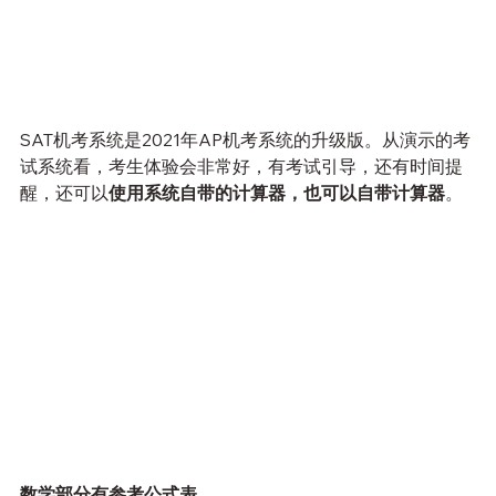
SAT机考系统是2021年AP机考系统的升级版。从演示的考
试系统看，考生体验会非常好，有考试引导，还有时间提
醒，还可以
使用系统自带的计算器，也可以自带计算器
。
数学部分有参考公式表。