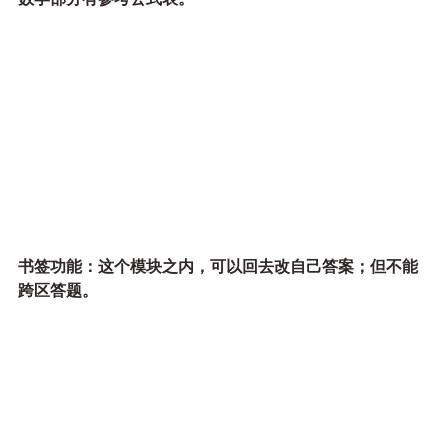
书签功能：这个模块之内，可以回去改自己答案；但不能
跨区答题。