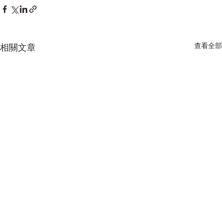
查看全部
相關文章