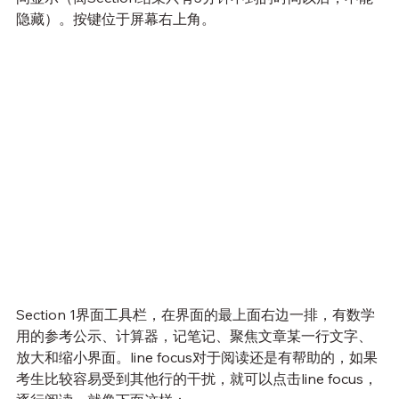
隐藏）。按键位于屏幕右上角。
Section 1界面工具栏，在界面的最上面右边一排，有数学
用的参考公示、计算器，记笔记、聚焦文章某一行文字、
放大和缩小界面。line focus对于阅读还是有帮助的，如果
考生比较容易受到其他行的干扰，就可以点击line focus，