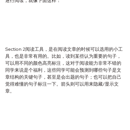
逐行阅读，就像下面这样：
Section 2阅读工具，是在阅读文章的时候可以选用的小工
具，也是非常有用的。比如，读到某些认为重要的句子，
可以用不同的颜色高亮标注，这对于阅读能力非常不错的
同学来说是个福利，这些同学可能会预测到哪些句子是文
章结构的关键句子，甚至是会出题的句子；也可以把自己
觉得难懂的句子标注一下。箭头则可以用来隐藏/显示文
章。