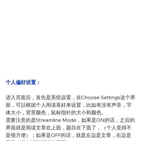
个人偏好设置：
进入页面后，首先是系统设置，在Choose Settings这个界
面，可以根据个人阅读喜好来设置，比如有没有声音，字
体大小，背景颜色，鼠标指针的大小和颜色。
需要注意的是Streamline Mode，如果是ON的话，之后的
界面就是阅读文章在上面，题目在下面了，（个人觉得不
是很方便）；如果是OFF的话，就是左边是文章，右边是