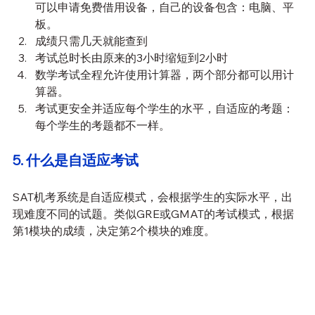
可以申请免费借用设备，自己的设备包含：电脑、平
板。
成绩只需几天就能查到
考试总时长由原来的3小时缩短到2小时
数学考试全程允许使用计算器，两个部分都可以用计
算器。
考试更安全并适应每个学生的水平，自适应的考题：
每个学生的考题都不一样。
5. 什么是自适应考试
SAT机考系统是自适应模式，会根据学生的实际水平，出
现难度不同的试题。类似GRE或GMAT的考试模式，根据
第1模块的成绩，决定第2个模块的难度。