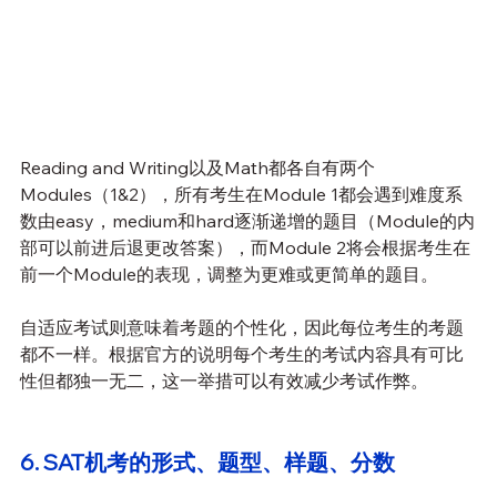
Reading and Writing以及Math都各自有两个
Modules（1&2），所有考生在Module 1都会遇到难度系
数由easy，medium和hard逐渐递增的题目（Module的内
部可以前进后退更改答案），而Module 2将会根据考生在
前一个Module的表现，调整为更难或更简单的题目。
自适应考试则意味着考题的个性化，因此每位考生的考题
都不一样。根据官方的说明每个考生的考试内容具有可比
性但都独一无二，这一举措可以有效减少考试作弊。
6. SAT机考的形式、题型、样题、分数