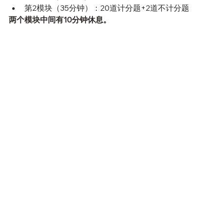
第2模块（35分钟）：20道计分题+2道不计分题
两个模块中间有10分钟休息。