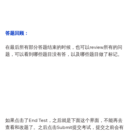
答题回顾：
在最后所有部分答题结束的时候，也可以review所有的问
题，可以看到哪些题目没有答，以及哪些题目做了标记。
如果点击了End Test，之后就是下面这个界面，不能再去
查看和改题了。之后点击Submit提交考试，提交之前会有