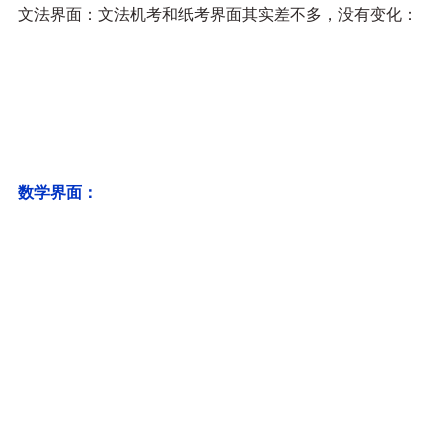
文法界面：文法机考和纸考界面其实差不多，没有变化：
数学界面：