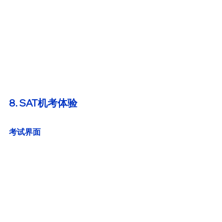
8. SAT机考体验
考试界面