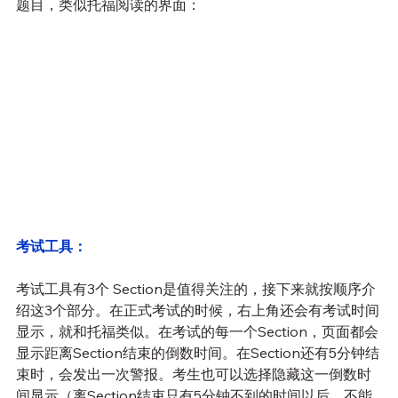
题目，类似托福阅读的界面：
考试工具：
考试工具有3个 Section是值得关注的，接下来就按顺序介
绍这3个部分。在正式考试的时候，右上角还会有考试时间
显示，就和托福类似。在考试的每一个Section，页面都会
显示距离Section结束的倒数时间。在Section还有5分钟结
束时，会发出一次警报。考生也可以选择隐藏这一倒数时
间显示（离Section结束只有5分钟不到的时间以后，不能