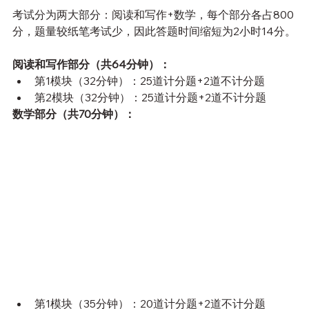
考试分为两大部分：阅读和写作+数学，每个部分各占800
分，题量较纸笔考试少，因此答题时间缩短为2小时14分。
阅读和写作部分（共64分钟）：
第1模块（32分钟）：25道计分题+2道不计分题
第2模块（32分钟）：25道计分题+2道不计分题
数学部分（共70分钟）：
第1模块（35分钟）：20道计分题+2道不计分题