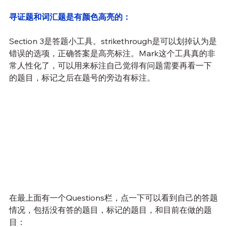
寻证题和词汇题是有颜色高亮的：
Section 3是答题小工具。strikethrough是可以划掉认为是
错误的选项，正确答案是高亮标注。Mark这个工具真的非
常人性化了，可以用来标注自己觉得有问题需要再看一下
的题目，标记之后在题号的旁边有标注。
在最上面有一个Questions栏，点一下可以看到自己的答题
情况，包括没有答的题目，标记的题目，和目前在做的题
目：