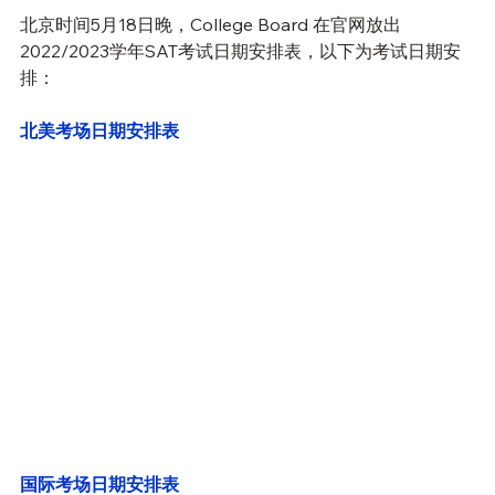
北京时间5月18日晚，College Board 在官网放出
2022/2023学年SAT考试日期安排表，以下为考试日期安
排：
北美考场日期安排表
国际考场日期安排表