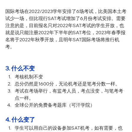
国际考场在2022/2023学年安排了6场考试，比美国本土考
试少一场，但比现行SAT考试增加了6月份考试安排。需要
注意的是，目前报名只对2022年SAT考试的学生开放，也
就是说只能注册2022年下半年的SAT考位，2023年春季报
名将于2022年秋季开放，且明年SAT国际考场将推行机
考。
3. 什么不变
考核机制不变
总分仍然是1600分，无论机考还是笔考分数一样。
考试在考场举行，有监考人员，考点没变，与笔考考
点一样。
全球公开的免费备考题库（可汗学院）
4. 什么变了
学生可以用自己的设备参加SAT机考，如有需要，也