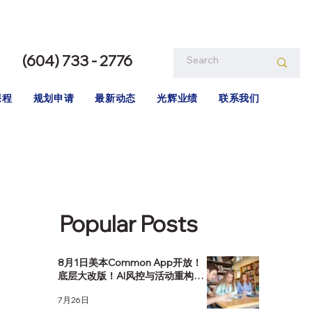
(604) 733 - 2776
课程
规划申请
最新动态
光辉业绩
联系我们
Popular Posts
8月1日美本Common App开放！
底层大改版！AI风控与活动重构，
该如何应对？
7月26日