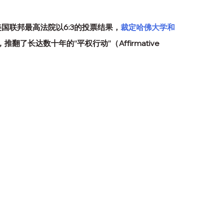
美国联邦最高法院以6:3的投票结果，
裁定哈佛大学和
，推翻了长达数十年的“平权行动”（Affirmative 