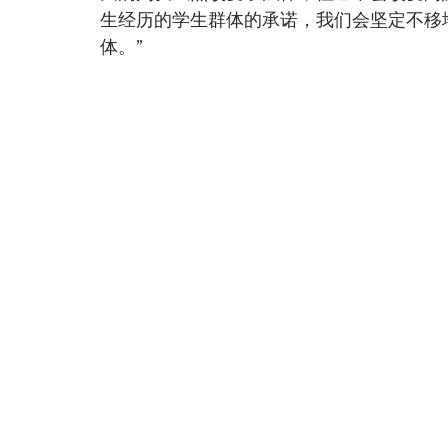
生经历的学生群体的承诺，我们会坚定不移
体。”