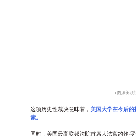
（图源美联
这项历史性裁决意味着，
美国大学在今后的
素。
同时，美国最高联邦法院首席大法官约翰·罗伯茨