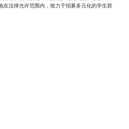
地在法律允许范围内，致力于招募多元化的学生群