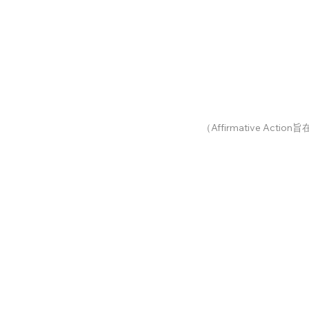
（Affirmative Ac