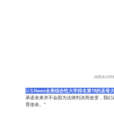
（截图来自阿
U.S.News全美综合性大学排名第18的圣母
承诺未来并不会因为法律判决而改变，我们
育使命。”