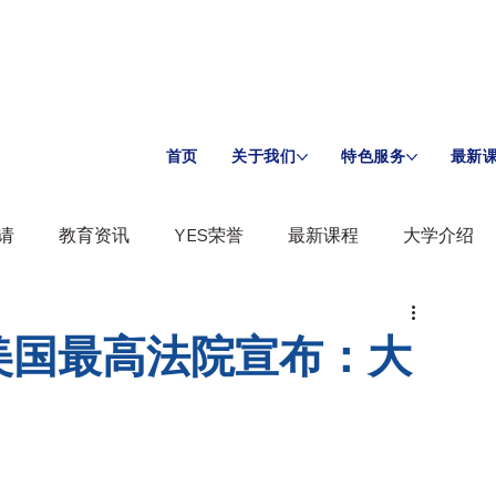
首页
关于我们
特色服务
最新
请
教育资讯
YES荣誉
最新课程
大学介绍
美国最高法院宣布：大
！