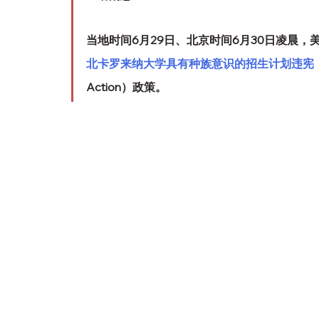
当地时间6月29日、北京时间6月30日凌晨，
北卡罗来纳大学具有种族意识的招生计划违宪
Action）政策。