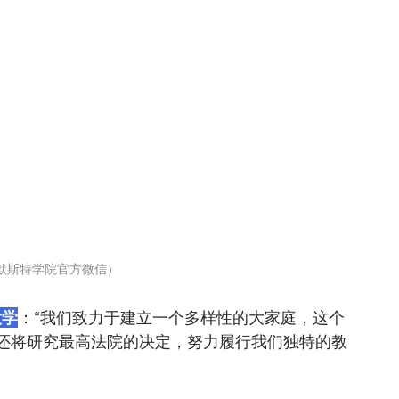
默斯特学院官方微信）
大学
：“我们致力于建立一个多样性的大家庭，这个
还将研究最高法院的决定，努力履行我们独特的教