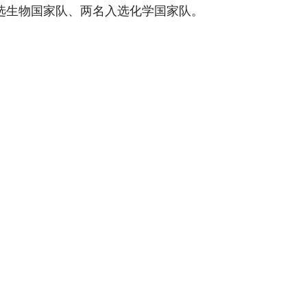
入选生物国家队、两名入选化学国家队。