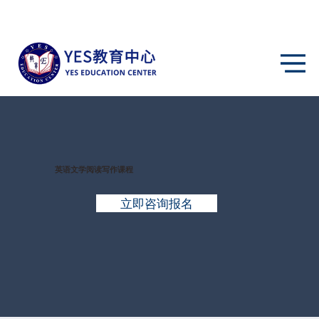
英语文学阅读写作课程
立即咨询报名