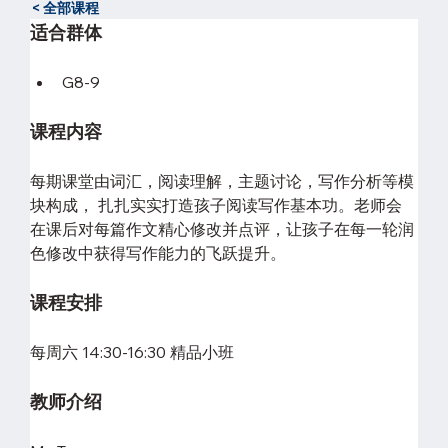
< 全部课程
适合群体
G8-9
课程内容
每期课堂由词汇，阅读理解，主题讨论，写作分析等模
块构成， 扎扎实实打造孩子阅读写作基本功。老师会
在课后对每篇作文精心修改并点评，让孩子在每一轮润
色修改中获得写作能力的飞跃提升。
课程安排
每周六 14:30-16:30 精品小班
教师介绍