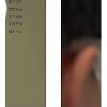
最新课程
大学介绍
学科介绍
竞赛百科
最新活动