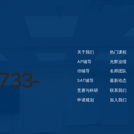
关于我们
热门课程
AP辅导
光辉业绩
733-
IB辅导
名师团队
SAT辅导
最新动态
竞赛与科研
联系我们
申请规划
加入我们