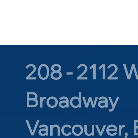
208 - 2112 
Broadway
Vancouver,