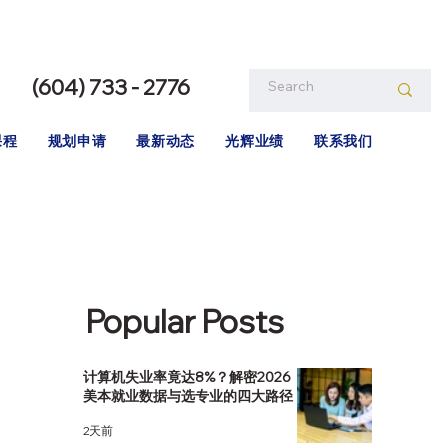
(604) 733 - 2776
课程
规划申请
最新动态
光辉业绩
联系我们
Popular Posts
计算机失业率竟达8%？解密2026
美本就业数据与选专业的四大路径
2天前