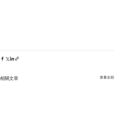
查看全部
相關文章