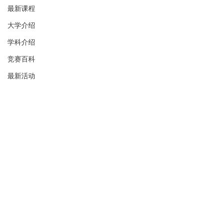
最新课程
大学介绍
学科介绍
竞赛百科
最新活动