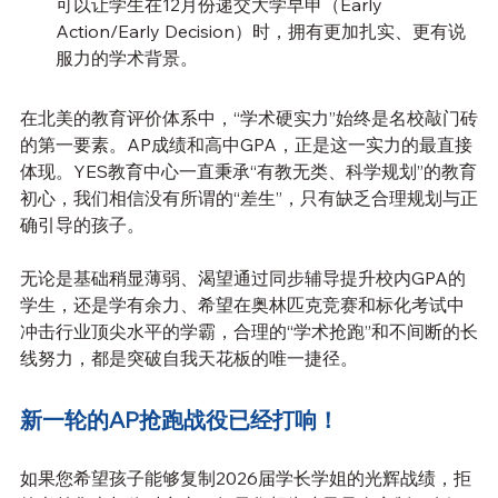
可以让学生在12月份递交大学早申（Early 
Action/Early Decision）时，拥有更加扎实、更有说
服力的学术背景。
在北美的教育评价体系中，“学术硬实力”始终是名校敲门砖
的第一要素。AP成绩和高中GPA，正是这一实力的最直接
体现。YES教育中心一直秉承“有教无类、科学规划”的教育
初心，我们相信没有所谓的“差生”，只有缺乏合理规划与正
确引导的孩子。
无论是基础稍显薄弱、渴望通过同步辅导提升校内GPA的
学生，还是学有余力、希望在奥林匹克竞赛和标化考试中
冲击行业顶尖水平的学霸，合理的“学术抢跑”和不间断的长
线努力，都是突破自我天花板的唯一捷径。
新一轮的AP抢跑战役已经打响！
如果您希望孩子能够复制2026届学长学姐的光辉战绩，拒