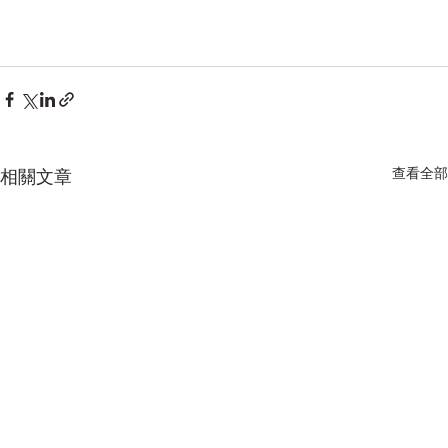
查看全部
相關文章