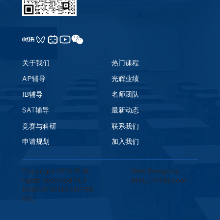
关于我们
热门课程
AP辅导
光辉业绩
IB辅导
名师团队
SAT辅导
最新动态
竞赛与科研
联系我们
申请规划
加入我们
Web Design by
Copyright 2026 © All
MALUYANG.com
rights Reserved YES
EDUCATION CENTER
INC.