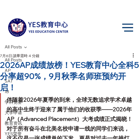
All Posts
7月6日
讀畢需時 4 分鐘
All Posts
2026AP成绩放榜！YES教育中心全科5
AP
分率超90%，9月秋季名师班预约开
SAT
启！
IB
伴随着2026年夏季的到来，全球无数追求学术卓越
学科竞赛
的高中生终于迎来了属于他们的收获季——2026年
大学申请
AP（Advanced Placement）大考成绩正式揭晓！
教育资讯
对于所有奋斗在北美名校申请一线的同学们来说，
YES荣誉
这不仅是一张成绩单的下发，更是对过去一年挑灯