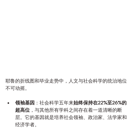
耶鲁的折线图和毕业走势中，人文与社会科学的统治地位
不可动摇。
领袖基因
：社会科学五年来
始终保持在22%至26%的
超高位
，与其他所有学科之间存在着一道清晰的断
层。它的基因就是培养社会领袖、政治家、法学家和
经济学者。