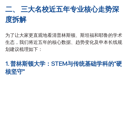
二、 三大名校近五年专业核心走势深
度拆解
为了让大家更直观地看清普林斯顿、斯坦福和耶鲁的学术
生态，我们将近五年的核心数据、趋势变化及申本长线规
划建议梳理如下：
1. 普林斯顿大学：STEM与传统基础学科的“硬
核坚守”