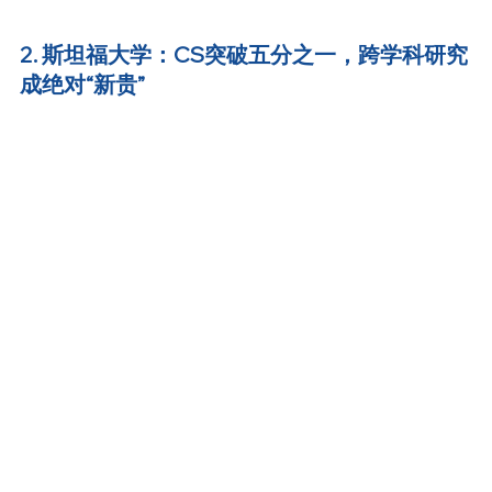
2. 斯坦福大学：CS突破五分之一，跨学科研究
成绝对“新贵”