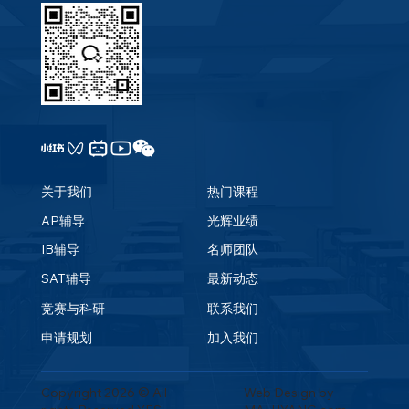
关于我们
热门课程
AP辅导
光辉业绩
IB辅导
名师团队
SAT辅导
最新动态
竞赛与科研
联系我们
申请规划
加入我们
Web Design by
Copyright 2026 © All