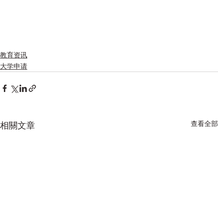
教育资讯
大学申请
查看全部
相關文章