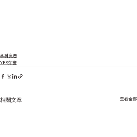
学科竞赛
YES荣誉
查看全部
相關文章