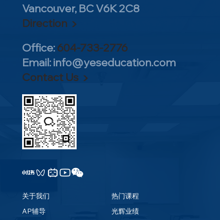
Vancouver, BC V6K 2C8
Direction ▶
Office:
604-733-2776
Email:
info@yeseducation.com
Contact Us ▶
关于我们
热门课程
AP辅导
光辉业绩