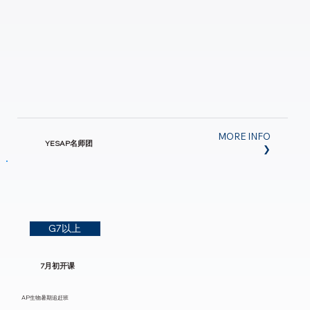
MORE INFO
YESAP名师团
❯
G7以上
7月初开课
AP生物暑期追赶班